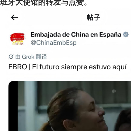
班牙大使馆的转发与点赞。