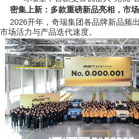
密集上新：多款重磅新品亮相，市场
2026开年，奇瑞集团各品牌新品频
市场活力与产品迭代速度。