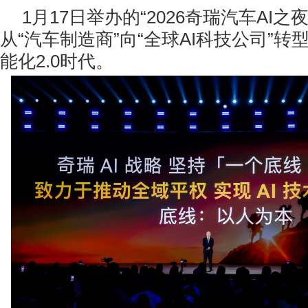
1月17日举办的“2026奇瑞汽车AI之
从“汽车制造商”向“全球AI科技公司”转
能化2.0时代。