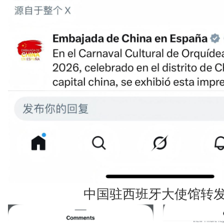
中国驻西班牙大使馆转