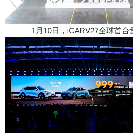
1月10日，iCARV27全球首