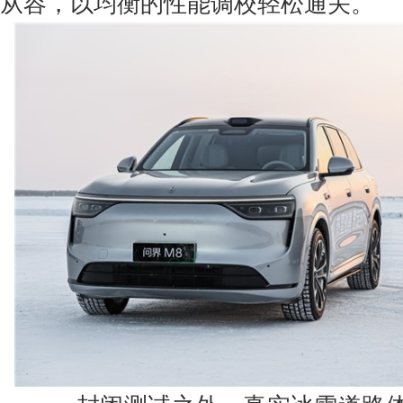
从容，以均衡的性能调校轻松通关。