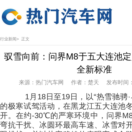
行业新闻>
正文
驭雪向前：问界M8于五大连池
全新标准
来源：热门汽车网 作者：楚天 发布时间：202
1月18日至19日，以“热雪驰骋·
的极寒试驾活动，在黑龙江五大连池
开。在约-30℃的严寒环境中，问界M
弯抗干扰、冰圆环最高车速、冰雪对