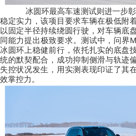
冰圆环最高车速测试则进一步彰显
稳定实力，该项目要求车辆在极低附
以固定半径持续绕圆行驶，对车辆底
同能力提出极致要求。测试中，问界M8
冰圆环上稳健前行，依托扎实的底盘
统的默契配合，成功抑制侧滑与轨迹
失控状况发生，用实测表现印证了其
效掌控力。