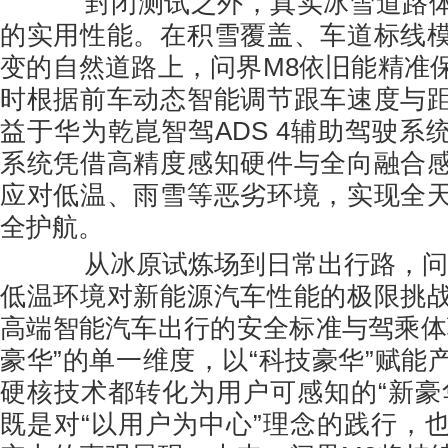
封闭测试之外，真实冰雪道路体
的实用性能。在积雪覆盖、车道标线
变的自然道路上，问界M8依旧能精准
时根据前车动态智能调节跟车速度与
益于华为乾崑智驾ADS 4辅助驾驶系
系统凭借高精度感知硬件与全向融合
应对低温、雨雪等恶劣环境，实现全
全护航。
从冰原试炼场到日常出行路，问界
低温环境对新能源汽车性能的极限挑
高端智能汽车出行的安全标准与驾乘体
豪华”的单一维度，以“科技豪华”赋能
硬核技术都转化为用户可感知的“新豪
既是对“以用户为中心”理念的践行，