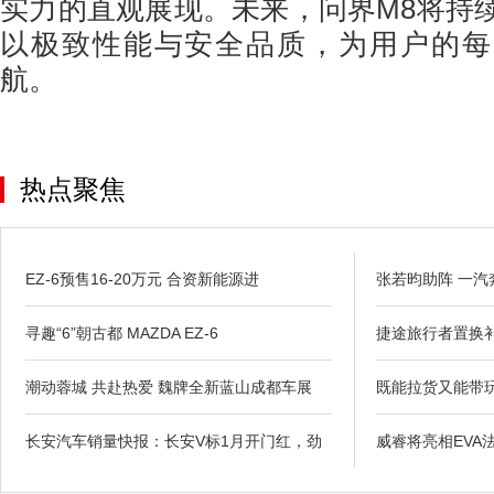
实力的直观展现。未来，问界M8将持
以极致性能与安全品质，为用户的每
航。
热点聚焦
EZ-6预售16-20万元 合资新能源进
张若昀助阵 一汽
寻趣“6”朝古都 MAZDA EZ-6
捷途旅行者置换
潮动蓉城 共赴热爱 魏牌全新蓝山成都车展
既能拉货又能带玩
长安汽车销量快报：长安V标1月开门红，劲
威睿将亮相EVA