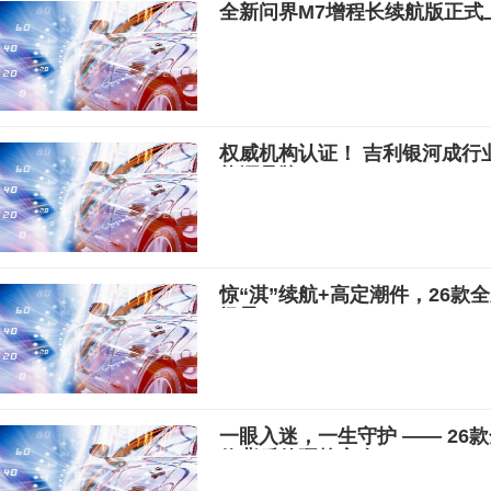
全新问界M7增程长续航版正式上市
权威机构认证！ 吉利银河成行
能源品牌
惊“淇”续航+高定潮件，26款
场景
一眼入迷，一生守护 —— 26
值背后的硬核安全