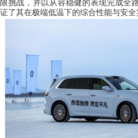
限挑战，并以从容稳健的表现完成全
证了其在极端低温下的综合性能与安全