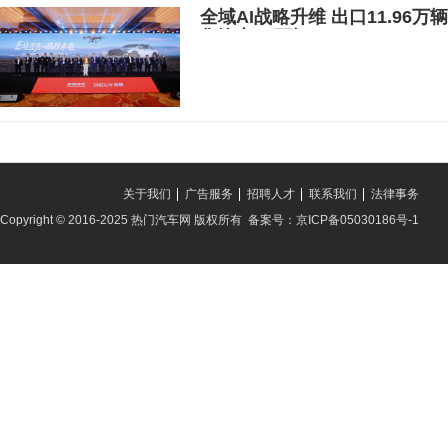
全域AI战略升维 出口11.96
售汽车20万辆
关于我们
广告服务
招聘人才
联系我们
法律事务
Copyright © 2016-2025 热门汽车网 版权所有 备案号：京ICP备05030186号-1