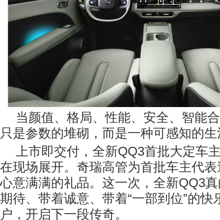
当颜值、格局、性能、安全、智能合
只是参数的堆砌，而是一种可感知的生
上市即交付，全新QQ3首批大定车
在现场展开。奇瑞高管为首批车主代表
心意满满的礼品。这一次，全新QQ3
期待、带着诚意、带着“一部到位”的快
户，开启下一段传奇。